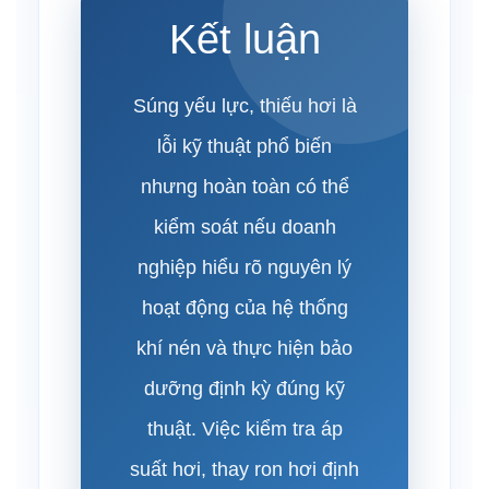
Kết luận
Súng yếu lực, thiếu hơi là
lỗi kỹ thuật phổ biến
nhưng hoàn toàn có thể
kiểm soát nếu doanh
nghiệp hiểu rõ nguyên lý
hoạt động của hệ thống
khí nén và thực hiện bảo
dưỡng định kỳ đúng kỹ
thuật. Việc kiểm tra áp
suất hơi, thay ron hơi định