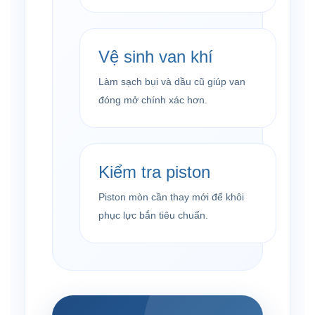
Vệ sinh van khí
Làm sạch bụi và dầu cũ giúp van
đóng mở chính xác hơn.
Kiểm tra piston
Piston mòn cần thay mới để khôi
phục lực bắn tiêu chuẩn.