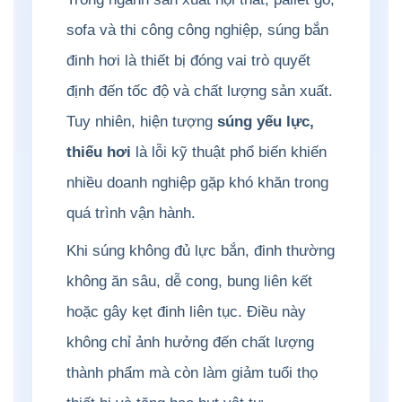
sofa và thi công công nghiệp, súng bắn
đinh hơi là thiết bị đóng vai trò quyết
định đến tốc độ và chất lượng sản xuất.
Tuy nhiên, hiện tượng
súng yếu lực,
thiếu hơi
là lỗi kỹ thuật phổ biến khiến
nhiều doanh nghiệp gặp khó khăn trong
quá trình vận hành.
Khi súng không đủ lực bắn, đinh thường
không ăn sâu, dễ cong, bung liên kết
hoặc gây kẹt đinh liên tục. Điều này
không chỉ ảnh hưởng đến chất lượng
thành phẩm mà còn làm giảm tuổi thọ