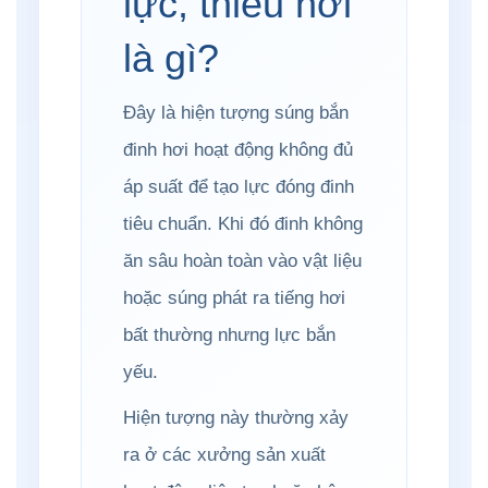
lực, thiếu hơi
là gì?
Đây là hiện tượng súng bắn
đinh hơi hoạt động không đủ
áp suất để tạo lực đóng đinh
tiêu chuẩn. Khi đó đinh không
ăn sâu hoàn toàn vào vật liệu
hoặc súng phát ra tiếng hơi
bất thường nhưng lực bắn
yếu.
Hiện tượng này thường xảy
ra ở các xưởng sản xuất