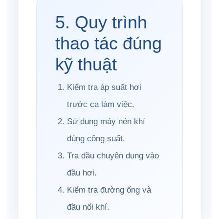
5. Quy trình
thao tác đúng
kỹ thuật
Kiểm tra áp suất hơi
trước ca làm việc.
Sử dụng máy nén khí
đúng công suất.
Tra dầu chuyên dụng vào
đầu hơi.
Kiểm tra đường ống và
đầu nối khí.