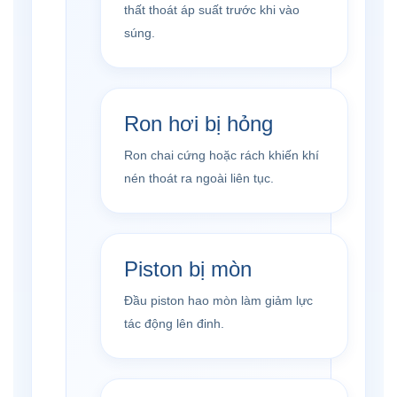
thất thoát áp suất trước khi vào
súng.
Ron hơi bị hỏng
Ron chai cứng hoặc rách khiến khí
nén thoát ra ngoài liên tục.
Piston bị mòn
Đầu piston hao mòn làm giảm lực
tác động lên đinh.