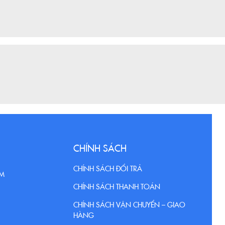
CHÍNH SÁCH
CHÍNH SÁCH ĐỔI TRẢ
CM
CHÍNH SÁCH THANH TOÁN
CHÍNH SÁCH VẬN CHUYỂN – GIAO
HÀNG