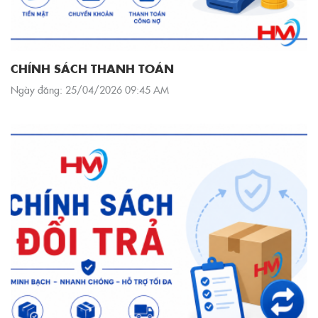
CHÍNH SÁCH THANH TOÁN
Ngày đăng: 25/04/2026 09:45 AM