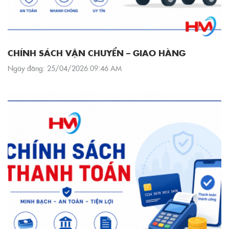
CHÍNH SÁCH VẬN CHUYỂN – GIAO HÀNG
Ngày đăng: 25/04/2026 09:46 AM