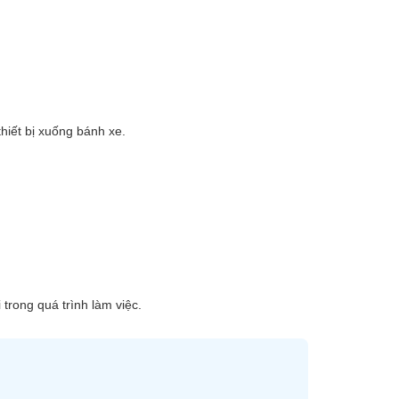
hiết bị xuống bánh xe.
trong quá trình làm việc.