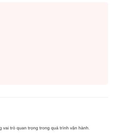
 vai trò quan trọng trong quá trình vận hành.