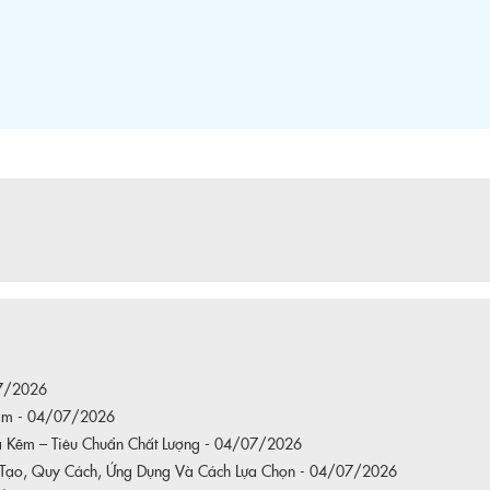
07/2026
hẩm - 04/07/2026
ạ Kẽm – Tiêu Chuẩn Chất Lượng - 04/07/2026
 Tạo, Quy Cách, Ứng Dụng Và Cách Lựa Chọn - 04/07/2026