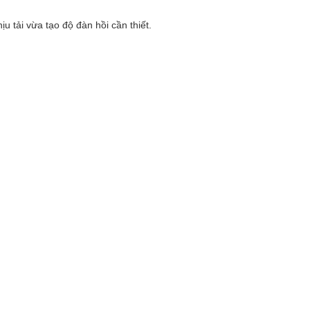
 tải vừa tạo độ đàn hồi cần thiết.