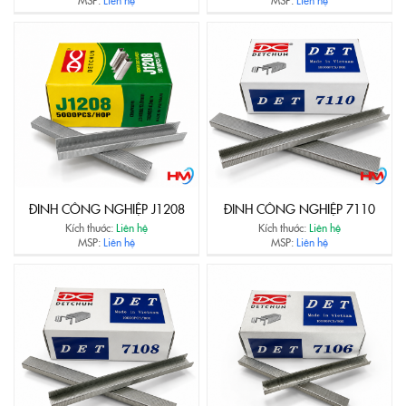
ĐINH CÔNG NGHIỆP J1208
ĐINH CÔNG NGHIỆP 7110
Kích thước:
Liên hệ
Kích thước:
Liên hệ
MSP:
Liên hệ
MSP:
Liên hệ