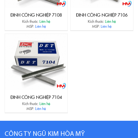
ĐINH CÔNG NGHIỆP 7108
ĐINH CÔNG NGHIỆP 7106
Kích thước:
Liên hệ
Kích thước:
Liên hệ
MSP:
Liên hệ
MSP:
Liên hệ
ĐINH CÔNG NGHIỆP 7104
Kích thước:
Liên hệ
MSP:
Liên hệ
CÔNG TY NGŨ KIM HÒA MỸ