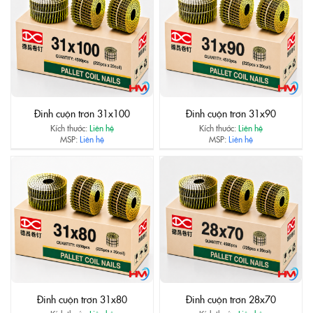
Đinh cuộn trơn 31x100
Đinh cuộn trơn 31x90
Kích thước:
Liên hệ
Kích thước:
Liên hệ
MSP:
Liên hệ
MSP:
Liên hệ
Đinh cuộn trơn 31x80
Đinh cuộn trơn 28x70