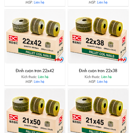
MSP:
Liên hệ
MSP:
Liên hệ
Đinh cuộn trơn 22x42
Đinh cuộn trơn 22x38
Kích thước:
Liên hệ
Kích thước:
Liên hệ
MSP:
Liên hệ
MSP:
Liên hệ