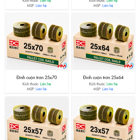
Kích thước:
Liên hệ
Kích thước:
Liên hệ
MSP:
Liên hệ
MSP:
Liên hệ
Đinh cuộn trơn 25x70
Đinh cuộn trơn 25x64
Kích thước:
Liên hệ
Kích thước:
Liên hệ
MSP:
Liên hệ
MSP:
Liên hệ