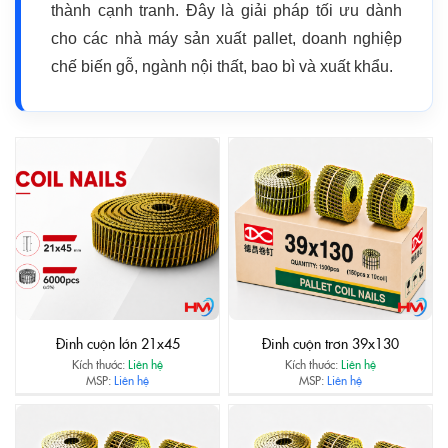
thành cạnh tranh. Đây là giải pháp tối ưu dành
cho các nhà máy sản xuất pallet, doanh nghiệp
chế biến gỗ, ngành nội thất, bao bì và xuất khẩu.
Đinh cuộn lớn 21x45
Đinh cuộn trơn 39x130
Kích thước:
Liên hệ
Kích thước:
Liên hệ
MSP:
Liên hệ
MSP:
Liên hệ