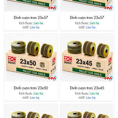
Đinh cuộn trơn 25x57
Đinh cuộn trơn 23x57
Kích thước:
Liên hệ
Kích thước:
Liên hệ
MSP:
Liên hệ
MSP:
Liên hệ
Đinh cuộn trơn 23x50
Đinh cuộn trơn 23x45
Kích thước:
Liên hệ
Kích thước:
Liên hệ
MSP:
Liên hệ
MSP:
Liên hệ