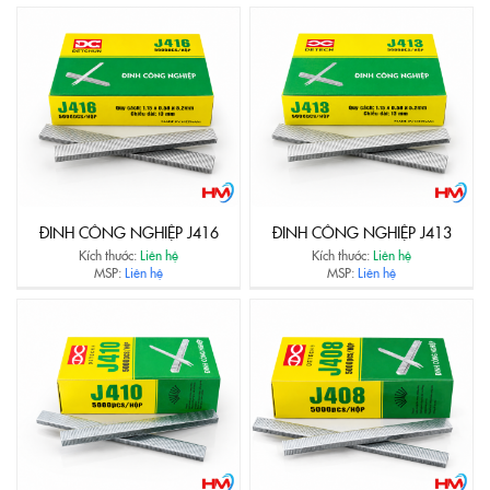
ĐINH CÔNG NGHIỆP J416
ĐINH CÔNG NGHIỆP J413
Kích thước:
Liên hệ
Kích thước:
Liên hệ
MSP:
Liên hệ
MSP:
Liên hệ