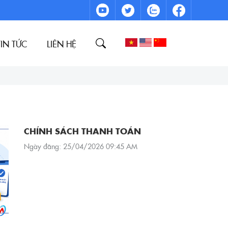
TIN TỨC
LIÊN HỆ
CHÍNH SÁCH THANH TOÁN
Ngày đăng: 25/04/2026 09:45 AM